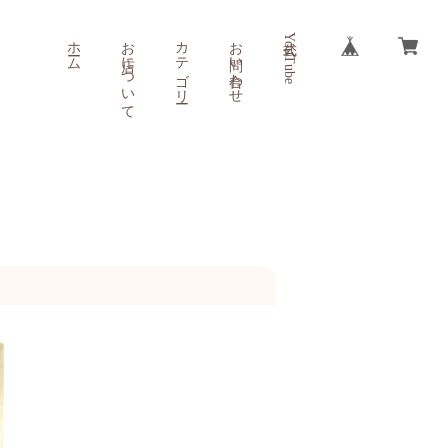
ホーム
お店について
カテゴリー
お問い合わせ
公式YouTube