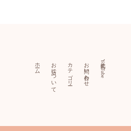
ホーム
お店について
カテゴリー
お問い合わせ
公式YouTube