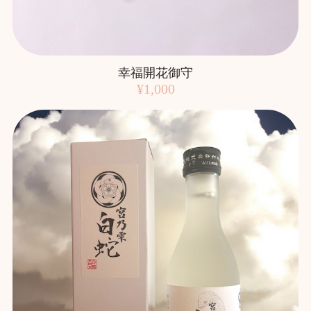
幸福開花御守
¥1,000