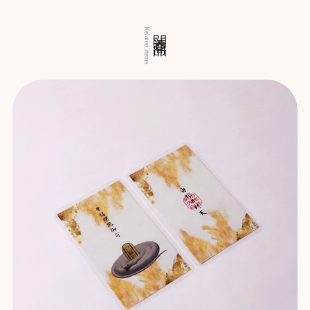
関連商品
Related items