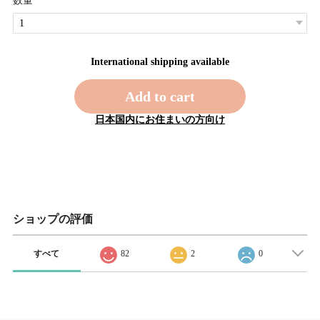
数量
International shipping available
Add to cart
日本国内にお住まいの方向け
ショップの評価
すべて
82
2
0